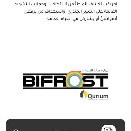
إفريقيا، تكشف أنماطاً من الانتهاكات وحملات التشويه
القائمة على التمييز الجندري، واستهداف من يرفعن
أصواتهنّ أو يشاركن في الحياة العامة.