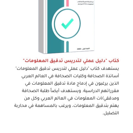
كتاب "دليل عملي لتدريس تدقيق المعلومات"
يستهدف كتاب "دليل عملي لتدريس تدقيق المعلومات"
أساتذة الصحافة وكليات الصحافة في العالم العربي
الذين يرغبون في إدماج مادة تدقيق المعلومات في
مقرراتهم الدراسية. ويستهدف أيضاً طلبة الصحافة
ومدققي/ات المعلومات في العالم العربي وكل من
يهتم بتدقيق المعلومات، ويرغب بالمساهمة في محاربة
التضليل.