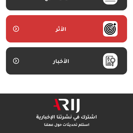
الأثر
الأخبار
اشترك في نشرتنا الإخبارية
استلم تحديثات حول عملنا