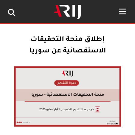
إطلاق منحة التحقيقات
الاستقصائية عن سوريا