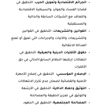
الجرائم الاقتصادية وتمويل الحرب
: التحقيق في
قضايا الفساد والموارد والسيطرة الاقتصادية
والتعاقد مع الشركات السابقة والحالية
والمستقبلية
القوانين والتشريعات
: التحقيق في القوانين
والتشريعات والآليات والإجراءات التي تعيق أو تمنع
العدالة الانتقالية
حقوق الأقليات الدينية والعرقية:
التحقيق في
انتهاكات ارتكبها النظام السابق/الحالي في حق
الأقليات
الإصلاح المؤسسي:
التحقيق في إصلاح الأجهزة
الأمنية والقضائية لضمان عدم تكرار الانتهاكات
التوثيق وحفظ الذاكرة:
التحقيق في الأرشفة
والتوثيق في تعزيز الحقيقة والمصالحة
المصالحة المجتمعية:
التحقيق في الجهود