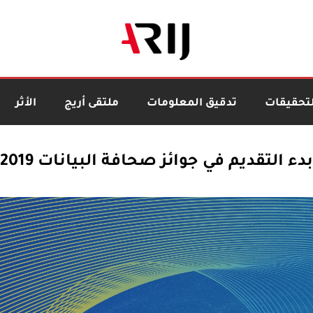
لتحقيقات
تدقيق المعلومات
ملتقى أريج
الأثر
بدء التقديم في جوائز صحافة البيانات 2019