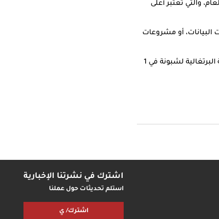
ام، والتي تعتبر أعلى
ت البيانات، أو مشروعات
البرتغالية لشبونة في 1
اشترك في نشرتنا الإخبارية
استلم تحديثات حول عملنا
اشترك/ ي