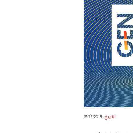
التاريخ :
15/12/2018