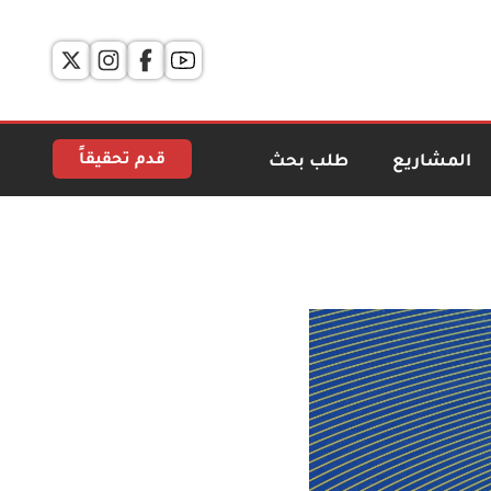
قدم تحقيقاً
المشاريع
طلب بحث