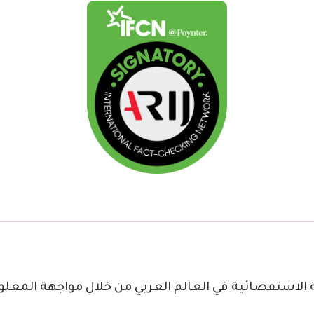
ة الاستقصائية في العالم العربي من خلال مواجهة المعل