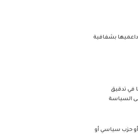
وداعميها بشفافية
ا في تدقيق
لى السياسة
أو حزب سياسي أو