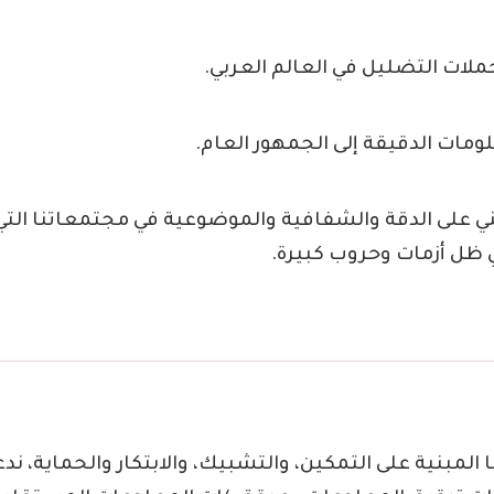
ملات التضليل في العالم العربي.
ات الدقيقة إلى الجمهور العام.
بني على الدقة والشفافية والموضوعية في مجتمعاتنا التي
ظل أزمات وحروب كبيرة.
 المبنية على التمكين، والتشبيك، والابتكار والحماية، ن