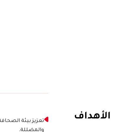
الأهداف
تعزيز بيئة الصحاف
والمضللة.