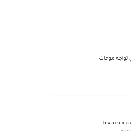
 تواجه موجات
دعم مجتمعنا