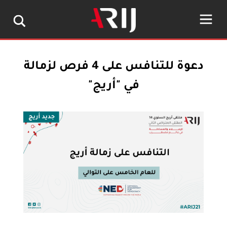
دعوة للتنافس على 4 فرص لزمالة
في "أريج"