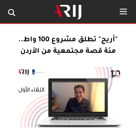
"أريج" تطلق مشروع 100 واط..
مئة قصة مجتمعية من الأردن