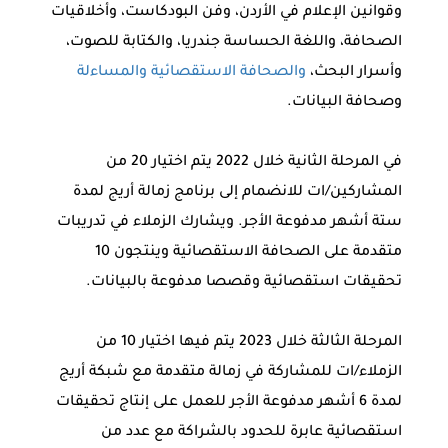
وقوانين الإعلام في الأردن، وفن البودكاست، وأخلاقيات
الصحافة، واللغة الحساسة جندريا، والكتابة للصوت،
وأسرار البحث،
والصحافة الاستقصائية والمساءلة
وصحافة البيانات.
في المرحلة الثانية خلال 2022 يتم اختيار 20 من
المشاركين/ات للانضمام إلى برنامج زمالة أريج لمدة
ستة أشهر مدفوعة الأجر. ويشارك الزملاء في تدريبات
متقدمة على الصحافة الاستقصائية وينتجون 10
تحقيقات استقصائية وقصصا مدفوعة بالبيانات.
المرحلة الثالثة خلال 2023 يتم فيها اختيار 10 من
الزملاء/ات للمشاركة في زمالة متقدمة مع شبكة أريج
لمدة 6 أشهر مدفوعة الأجر للعمل على إنتاج تحقيقات
استقصائية عابرة للحدود بالشراكة مع عدد من