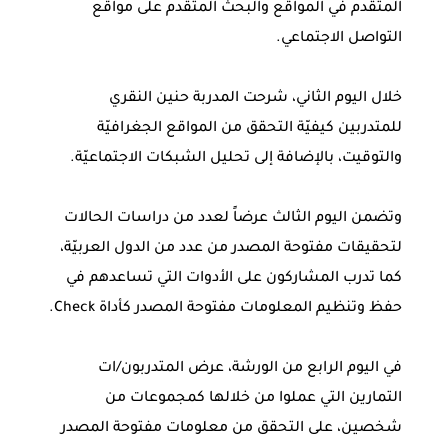
المتقدم في المواقع والبحث المتقدم على مواقع
التواصل الاجتماعي.
خلال اليوم الثاني، شرحت المدربة حنين النقري
للمتدربين كيفيّة التحقق من المواقع الجغرافيّة
والتوقيت، بالإضافة إلى تحليل الشبكات الاجتماعيّة.
وتضمن اليوم الثالث عرضاً لعدد من دراسات الحالات
لتحقيقات مفتوحة المصدر من عدد من الدول العربيّة،
كما تدرب المشاركون على الأدوات التي تساعدهم في
حفظ وتنظيم المعلومات مفتوحة المصدر كأداة Check.
في اليوم الرابع من الورشة، عرض المتدربون/ات
التمارين التي عملوا من خلالها كمجموعات من
شخصين، على التحقق من معلومات مفتوحة المصدر