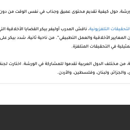
لورشة، حول كيفية تقديم محتوى عميق وجذاب في نفس الوقت من دون
تحقيقات التلفزيونية
، ناقش المدرب أوليفر بيكر القضايا الأخلاقية ال
 المعايير الأخلاقية والعمل التطبيقي”. من ناحية ثانية، شدد بيكر عل
ثيلية في التحقيقات المتلفزة.
 والجزائر، ولبنان، وفلسطين، والأردن.