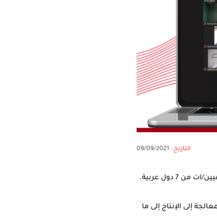
التاريخ :
09/09/2021
جة إلى الإنتاج إلى ما