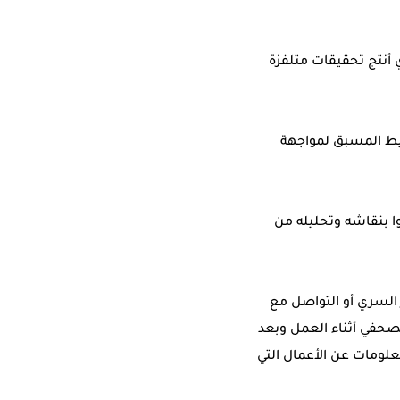
ذي أنتج تحقيقات متلفزة
خطيط المسبق لمواجهة
وا بنقاشه وتحليله من
 السري أو التواصل مع
حفي أثناء العمل وبعد
لومات عن الأعمال التي