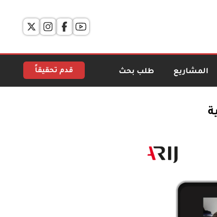
قدم تحقيقاً
المشاريع
طلب بحث
ة