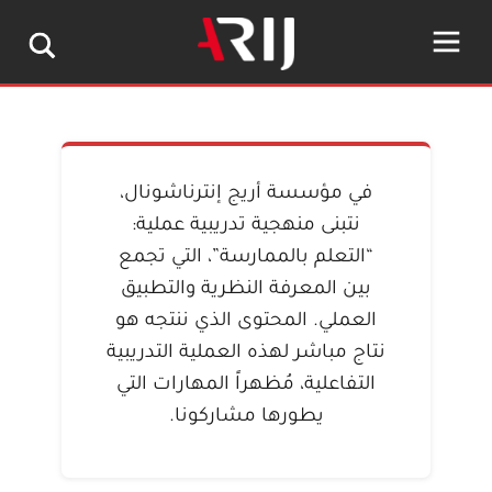
في مؤسسة أريج إنترناشونال،
نتبنى منهجية تدريبية عملية:
“التعلم بالممارسة”، التي تجمع
بين المعرفة النظرية والتطبيق
العملي. المحتوى الذي ننتجه هو
نتاج مباشر لهذه العملية التدريبية
التفاعلية، مُظهراً المهارات التي
يطورها مشاركونا.