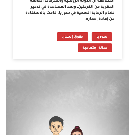
المتلاحقة أن الدولة الروسية والشركات الخاصة
المقربة من الكرملين، وبعد المساعدة في تدمير
نظام الرعاية الصحية في سوريا، قامت بالاستفادة
من إعادة إعماره.
سوريا
حقوق إنسان
عدالة اجتماعية