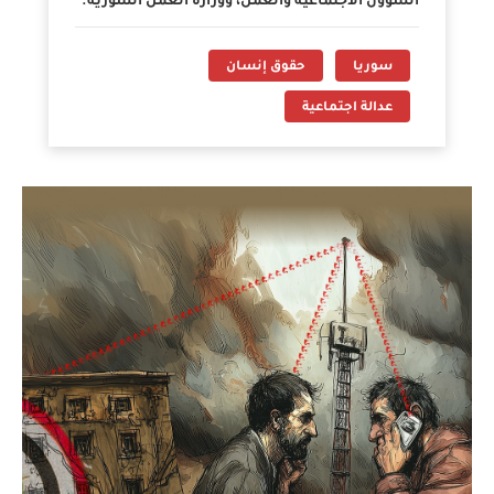
الشؤون الاجتماعية والعمل، ووزارة العمل السورية.
سوريا
حقوق إنسان
عدالة اجتماعية