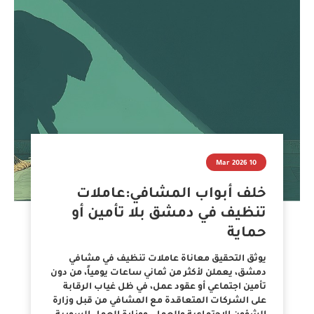
10 Mar 2026
خلف أبواب المشافي:عاملات
تنظيف في دمشق بلا تأمين أو
حماية
يوثق التحقيق معاناة عاملات تنظيف في مشافي
دمشق، يعملن لأكثر من ثماني ساعات يومياً، من دون
تأمين اجتماعي أو عقود عمل، في ظل غياب الرقابة
على الشركات المتعاقدة مع المشافي من قبل وزارة