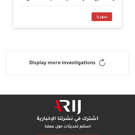
سوريا
Display more investigations
اشترك في نشرتنا الإخبارية
استلم تحديثات حول عملنا