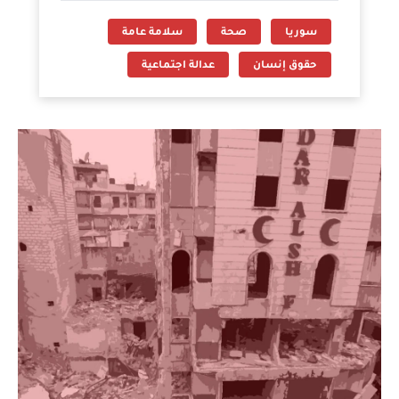
سوريا
صحة
سلامة عامة
حقوق إنسان
عدالة اجتماعية