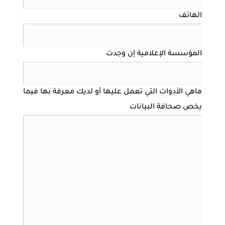
الهاتف
المؤسسة الإعلامية إن وجدت
ماهي الأدوات التي تعمل عليها أو لديك معرفة بها فيما
يخص صحافة البيانات