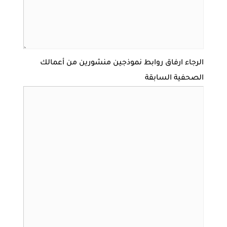
الرجاء ارفاق روابط نموذجين منشورين من أعمالك
الصحفية السابقة