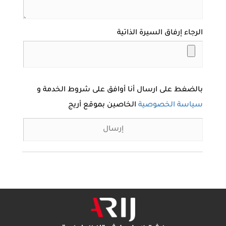
الرجاء إرفاق السيرة الذاتية
بالضغط على ارسال أنا أوافق على شروط الخدمة و
سياسة الخصوصية
الخاصين بموقع أريج