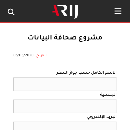
مشروع صحافة البيانات
التاريخ :
05/05/2020
الاسم الكامل حسب جواز السفر
الجنسية
البريد الإلكتروني