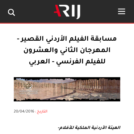
مسابقة الفيلم الأردني القصير -
المهرجان الثاني والعشرون
للفيلم الفرنسي - العربي
التاريخ :
20/04/2016
الهيئة الأردنية الملكية للأفلام-