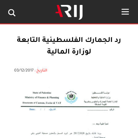
رد الجمارك الفلسطينية التابعة
لوزارة المالية
التاريخ :
03/12/2017