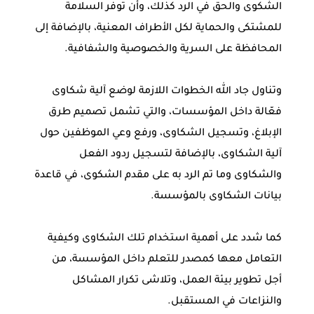
الشكوى والحق في الرد كذلك، وأن توفر السلامة
للمشتكى والحماية لكل الأطراف المعنية، بالإضافة إلى
المحافظة على السرية والخصوصية والشفافية.
وتناول جاد الله الخطوات اللازمة لوضع آلية شكاوى
فعّالة داخل المؤسسات، والتي تشمل تصميم طرق
الإبلاغ، وتسجيل الشكاوى، ورفع وعي الموظفين حول
آلية الشكاوى، بالإضافة لتسجيل ردود الفعل
والشكاوى وما تم الرد به على مقدم الشكوى، في قاعدة
بيانات الشكاوى بالمؤسسة.
كما شدد على أهمية استخدام تلك الشكاوى وكيفية
التعامل معها كمصدر للتعلم داخل المؤسسة، من
أجل تطوير بيئة العمل، وتلاشى تكرار المشاكل
والنزاعات في المستقبل.