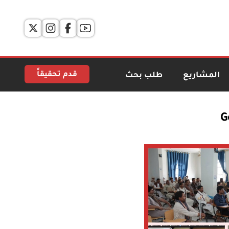
قدم تحقيقاً
المشاريع
طلب بحث