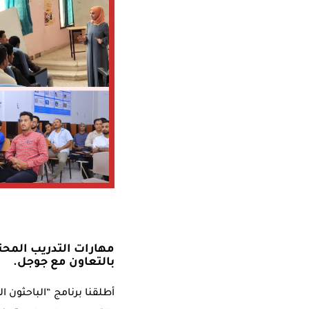
بالتعاون مع جوجل.
أطلقنا برنامج “الباحثون ا