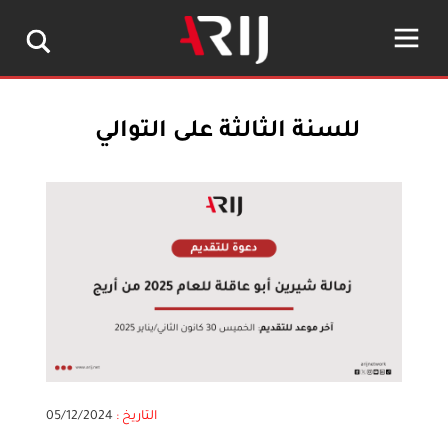
للسنة الثالثة على التوالي
التاريخ :
05/12/2024