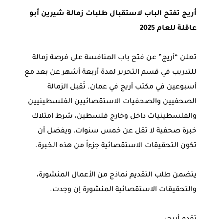
أريج تفتح الباب لاستقبال طلبات زمالة شيرين أبو
عاقلة للعام 2025
تعلن “أريج” عن فتح باب المنافسة على فرصة زمالة
للتدريب في قسم التحرير لمدة أربعة أشهر عن بعد مع
أسبوعين في مكتب أريج في عمان. تَقبل الزمالة
الصحفيين والصحفيات الاستقصائيين الفلسطينيين
والفلسطينيات داخل وخارج فلسطين، شرط امتلاك
خبرة صحفية لا تقل عن خمس سنوات، ويفضل أن
تكون التحقيقات الاستقصائية جزءاً من هذه الخبرة.
يتضمن طلب التقديم نماذج من الأعمال المنشورة،
والتحقيقات الاستقصائية المنشورة إن وجدت.