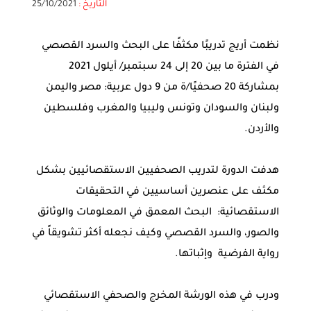
التاريخ :
25/10/2021
نظمت أريج تدريبًا مكثفًا على البحث والسرد القصصي
في الفترة ما بين 20 إلى 24 سبتمبر/ أيلول 2021
بمشاركة 20 صحفيًا/ة من 9 دول عربية: مصر واليمن
ولبنان والسودان وتونس وليبيا والمغرب وفلسطين
والأردن.
هدفت الدورة لتدريب الصحفيين الاستقصائيين بشكل
مكثف على عنصرين أساسيين في التحقيقات
الاستقصائية: البحث المعمق في المعلومات والوثائق
والصور، والسرد القصصي وكيف نجعله أكثر تشويقاً في
رواية الفرضية وإثباتها.
ودرب في هذه الورشة المخرج والصحفي الاستقصائي