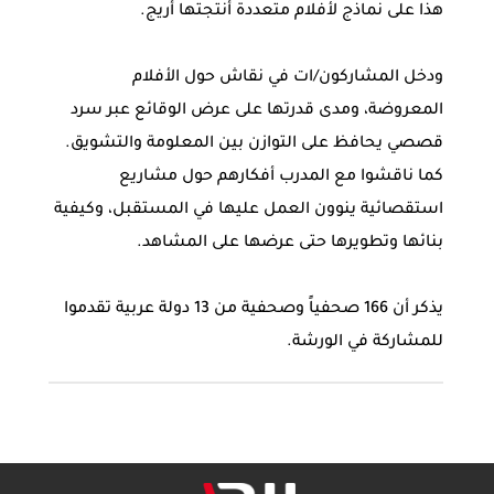
هذا على نماذج لأفلام متعددة أنتجتها أريج.
ودخل المشاركون/ات في نقاش حول الأفلام
المعروضة، ومدى قدرتها على عرض الوقائع عبر سرد
قصصي يحافظ على التوازن بين المعلومة والتشويق.
كما ناقشوا مع المدرب أفكارهم حول مشاريع
استقصائية ينوون العمل عليها في المستقبل، وكيفية
بنائها وتطويرها حتى عرضها على المشاهد.
يذكر أن 166 صحفياً وصحفية من 13 دولة عربية تقدموا
للمشاركة في الورشة.