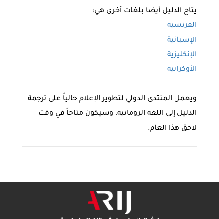
يتاح الدليل أيضا بلغات أخرى هي:
الفرنسية
الإسبانية
الإنكليزية
الأوكرانية
ويعمل المنتدى الدولي لتطوير الإعلام حالياً على ترجمة
الدليل إلى اللغة الرومانية، وسيكون متاحاً في وقت
لاحق هذا العام.