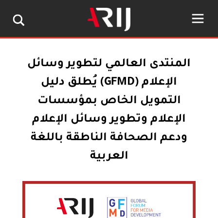
المنتدى العالمي لتطوير وسائل
الإعلام (GFMD) يُطلق دليل
التمويل الخاص بمؤسسات
الإعلام وتطوير وسائل الإعلام
ودعم الصحافة الناطقة باللغة
العربية