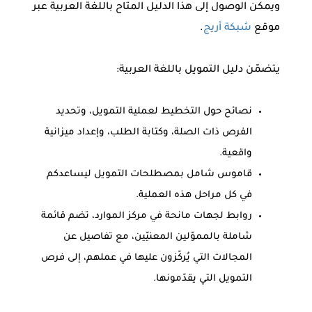
ويمكن الوصول إلى هذا الدليل المتاح باللغة العربية عبر
موقع
شبكة أريج
.
يتضمّن دليل التمويل باللغة العربية:
نصائح حول التخطيط لعملية التمويل، وتحديد
الفرص ذات الصلة، وكتابة الطلب، وإعداد ميزانية
واقعية.
قاموس شامل بمصطلحات التمويل ليساعدكم
في كل مراحل هذه العملية.
روابط لجهات مانحة في مركز الموارد، تضم قائمة
شاملة بالمموّلين المعنيّين، مع تفاصيل عن
المجالات التي يُركّزون عليها في عملهم، إلى فرص
التمويل التي يقدّمونها.