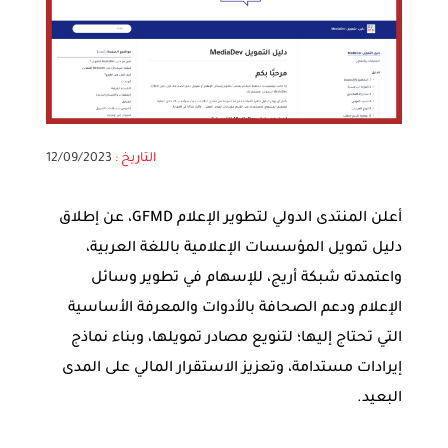
التاريخ :
12/09/2023
أعلن المنتدى الدولي لتطوير الإعلام GFMD، عن إطلاق
دليل تمويل المؤسسات الإعلامية باللغة العربية،
واعتمدته شبكة أريج، للإسهام في تطوير وسائل
الإعلام ودعم الصحافة بالأدوات والمعرفة الأساسية
التي تحتاج إليها؛ لتنويع مصادر تمويلها، وبناء نماذج
إيرادات مستدامة، وتعزيز الاستقرار المالي على المدى
البعيد.