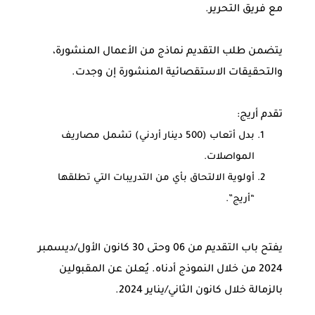
مع فريق التحرير.
يتضمن طلب التقديم نماذج من الأعمال المنشورة،
والتحقيقات الاستقصائية المنشورة إن وجدت.
تقدم أريج:
بدل أتعاب (500 دينار أردني) تشمل مصاريف
المواصلات.
أولوية الالتحاق بأي من التدريبات التي تطلقها
“أريج”.
يفتح باب التقديم من 06 وحتى 30 كانون الأول/ديسمبر
2024 من خلال النموذج أدناه. يُعلن عن المقبولين
بالزمالة خلال كانون الثاني/يناير 2024.