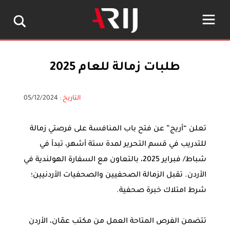
طلبات زمالة للعام 2025
التاريخ :
05/12/2024
تعلن “أريج” عن فتح باب المنافسة على فرصتي زمالة
للتدريب في قسم التحرير لمدة ستة أشهر، تبدأ في
شباط/ فبراير 2025، بالتعاون مع السفارة الهولندية في
الأردن. تقبل الزمالة الصحفيين والصحفيات الأردنيين؛
شرط امتلاك خبرة صحفية.
تتضمن الفرص المتاحة العمل من مكتب عمّان، الأردن