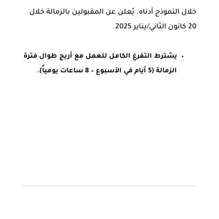
خلال النموذج أدناه. يُعلن عن المقبولين بالزمالة خلال
20 كانون الثاني/يناير 2025.
يشترط التفرغ الكامل للعمل مع أريج طوال فترة
الزمالة (5 أيام في الأسبوع – 8 ساعات يومياً).