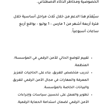
الخصوصية ومخاطر الذكاء الاصطناعي.
سيُقدّم هذا الدعم من خلال ثلاث مراحل أساسية خلال
فترة أربعة أشهر من 1 مارس – 1 يوليو – بواقع أربع
ساعات أسبوعياً.
تقييم للوضع الحالي للأمن الرقمي في المؤسسة/
المنظمة.
تدريب متخصص للفريق، بناء على الحاجيات لتعزيز
المعرفة والمهارات في مجال الأمن الرقمي للفريق
والبيانات الخاصة بالمؤسسة.
تطوير والعمل على تحسين سياسات وإجراءات
الأمن الرقمي لضمان استدامة الحماية الرقمية.