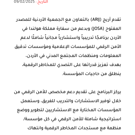
التاريخ :
09/02/2025
تقدم أريج (ARIJ) بالتعاون مع الجمعية الأردنية للمصدر
المفتوح (JOSA) وبدعم من سفارة مملكة هولندا في
الأردن برنامجًا تدريبياً واستشارياً مجانياً شاملًا لدعم
الأمن الرقمي للمؤسسات الإعلامية ومؤسسات تدقيق
المعلومات ومنظمات المجتمع المدني في الأردن،
بهدف تعزيز قدراتها على التصدي للمخاطر الرقمية،
ينطلق من حاجيات المؤسسة.
يركز البرنامج على تقديم دعم مخصص للأمن الرقمي من
خلال توفير الاستشارات والتدريب للفريق، وستعمل
المؤسسات المختارة مع الاستشاريين لتطوير ووضع
استراتيجية شاملة للأمن الرقمي في كل مؤسسة/
منظمة مع مستجدات المخاطر الرقمية وانتهاك