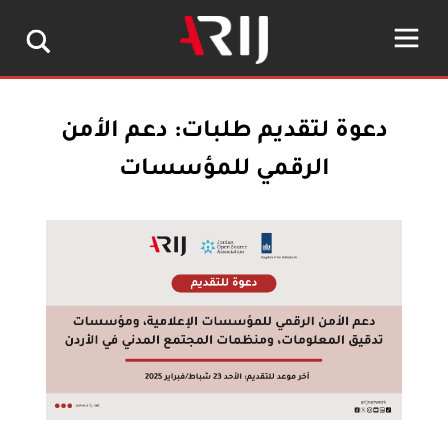
دعوة لتقديم طلبات: دعم الأمن
الرقمي للمؤسسات