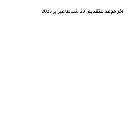
آخر موعد للتقديم
: 23 شباط/فبراير 2025