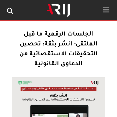
الجلسات الرقمية ما قبل
الملتقى: انشر بثقة: تحصين
التحقيقات الاستقصائية من
الدعاوى القانونية