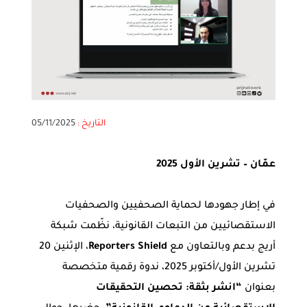
التاريخ :
05/11/2025
عمّان – تشرين الأول 2025
في إطار جهودها لحماية الصحفيين والصحفيات
الاستقصائيين من التبعات القانونية، نظّمت شبكة
أريج بدعم وبالتعاون مع
Reporters Shield
، الإثنين 20
تشرين الأول/أكتوبر 2025، ندوة رقمية متخصصة
بعنوان
“انشر بثقة: تحصين التحقيقات