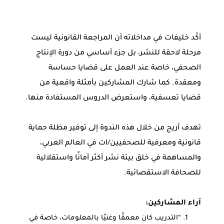
أكّد خليفات في مداخلاته أن المراجعة القانونية ليست
مرحلة لاحقة للنشر، بل جزء أساسي من دورة الإنتاج
الصحفي، خاصة عند العمل على قضايا حساسة
ومعقدة. كما شارك المشاركين بأمثلة واقعية من
قضايا تعسفية، واستعرض الدروس المستفادة منها.
تهدف أريج من خلال هذه الندوة إلى توفير مظلة حماية
قانونية ومعرفية للصحفيين/ات في العالم العربي،
والمساهمة في خلق بيئة نشر أكثر أمانًا واستقلالية
للصحافة الاستقصائية.
آراء المشاركين:
“التدريب كان معمقًا وغنيًا بالمعلومات، خاصة في