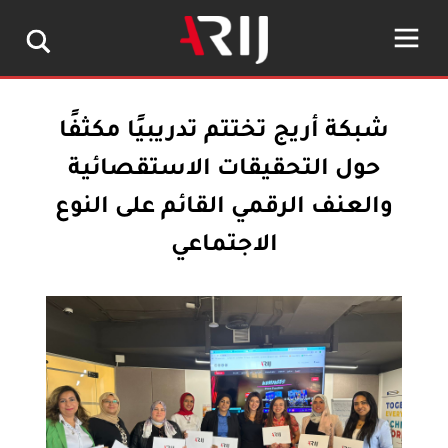
شبكة أريج تختتم تدريبيًا مكثفًا
حول التحقيقات الاستقصائية
والعنف الرقمي القائم على النوع
الاجتماعي