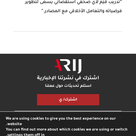
“تدريب قيّم لأي صحفي استقصائي يسعى لتطوير
فرضياته والتعامل الأخلاقي مع المصادر.”
اشترك في نشرتنا الإخبارية
استلم تحديثات حول عملنا
اشترك/ ي
We are using cookies to give you the best experience on our
مكتبة أريج
بودكاست أريج
اتصل بنا
شارك معنا
website.
You can find out more about which cookies we are using or switch
.
settings
them off in