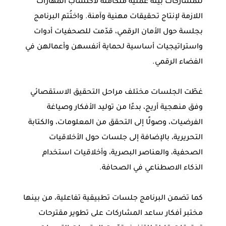
للمشاركات بيئة عملية متكاملة لاكتساب المهارات
اللازمة لإنتاج تحقيقات مهنية وآمنة. واختُتم البرنامج
بجلسة حول الأمان الرقمي، قدّمت للصحفيات أدوات
واستراتيجيات أساسية لحماية أنفسهن وأعمالهن في
الفضاء الرقمي.
غطّت الجلسات مختلف مراحل التحقيق الاستقصائي
وفق منهجية أريج، بدءًا من توليد الأفكار وصياغة
الفرضيات، وصولًا إلى التحقق من المعلومات، والكتابة
التحريرية، بالإضافة إلى جلسات حول الأخلاقيات
الصحفية، والعناصر البصرية، وأخلاقيات استخدام
الذكاء الاصطناعي في الصحافة.
كما تضمن البرنامج جلسات تطبيقية تفاعلية، من بينها
مختبر أفكار ساعد المشاركات على تطوير مقترحات