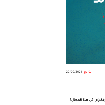
التاريخ :
20/09/2021
فكم/ن في هذا المجال؟