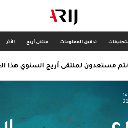
لتحقيقات
تدقيق المعلومات
ملتقى أريج
الأثر
تم مستعدون لملتقى أريج السنوي هذا ال