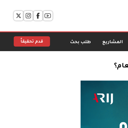
قدم تحقيقاً
المشاريع
طلب بحث
عام؟