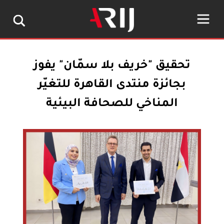
تحقيق "خريف بلا سمّان" يفوز
بجائزة منتدى القاهرة للتغيّر
المناخي للصحافة البيئية