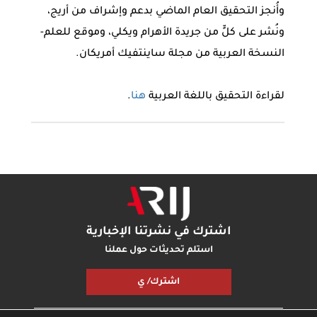
وأُنجز التحقيق العام الماضي بدعم وإشراف من أريج،
ونُشر على كلٍّ من جريدة الأهرام ويكلي، وموقع للعلم-
النسخة العربية من مجلة ساينتفيك أمريكان.
لقراءة التحقيق باللغة العربية
هنا
.
اشترك في نشرتنا الإخبارية
استلم تحديثات حول عملنا
اشترك/ ي