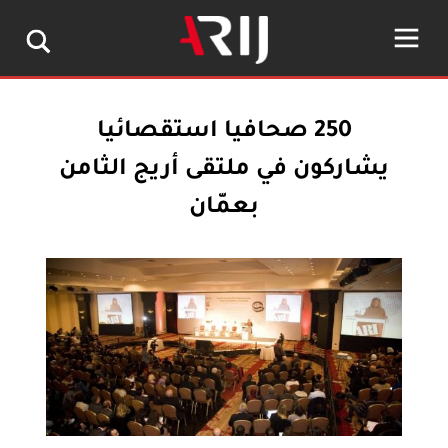
250 صحافيا استقصائيا
يشاركون في ملتقى أريج الثامن
بعمّان