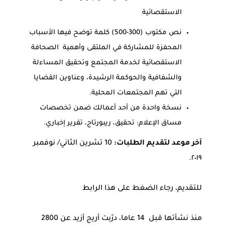
الاستقصائية
نص مكتوب (300-500) كلمة توضح فيها الأسباب
المحفزة للمشاركة في الملتقى وأهمية الصحافة
الاستقصائية لخدمة المجتمع وتحقيق المساءلة
والشفافية والحوكمة الرشيدة، وعناوين القضايا
التي تهم المجتمعات المحلية.
نسخة واحدة من أحد أعمالك ضمن تخصصات
مساق الإعلام: تحقيق، ريبورتاج، تقرير إخباري.
آخر موعد لتقديم الطلبات:
10 تشرين الثاني/ نوفمبر
٢٠١٩.
للتقديم، رجاء الضغط على هذا الرابط
منذ نشأتها قبل 14 عاما، درّبت أريج أزيد عن 2800