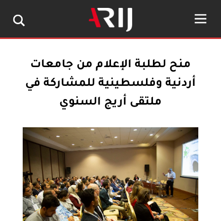
منح لطلبة الإعلام من جامعات
أردنية وفلسطينية للمشاركة في
ملتقى أريج السنوي