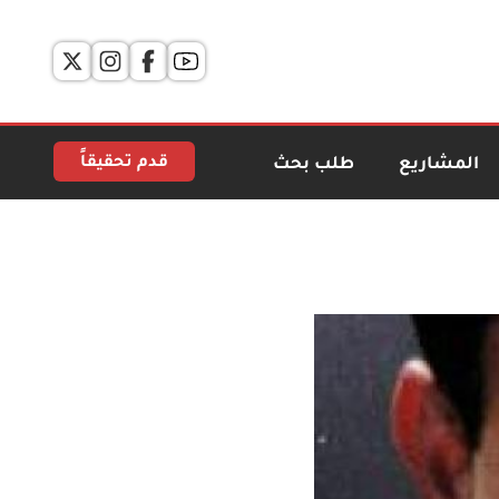
قدم تحقيقاً
المشاريع
طلب بحث