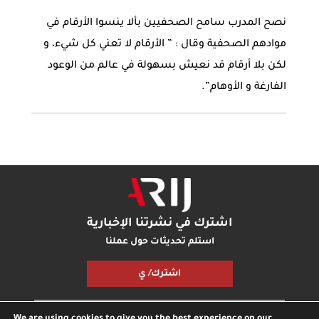
نصح المدرب سامح الصحفيين بألا ينسوا الأرقام في
موادهم الصحفية وقال : ” الأرقام لا تعني كل شيء، و
لكن بلا أرقام قد نعيش بسهولة في عالم من الوعود
الفارغة و الأوهام”.
اشترك في نشرتنا الإخبارية
استلم تحديثات حول عملنا
اشترك/ ي