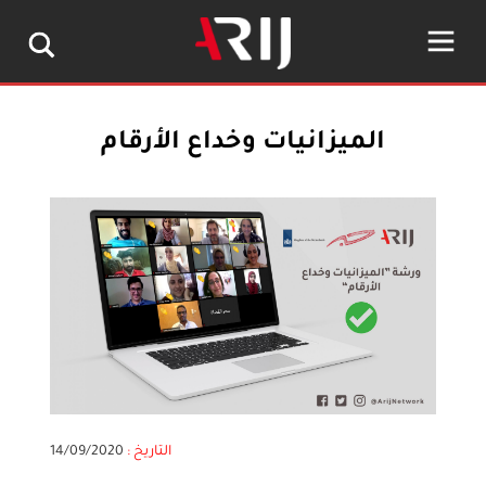
الميزانيات وخداع الأرقام
التاريخ :
14/09/2020