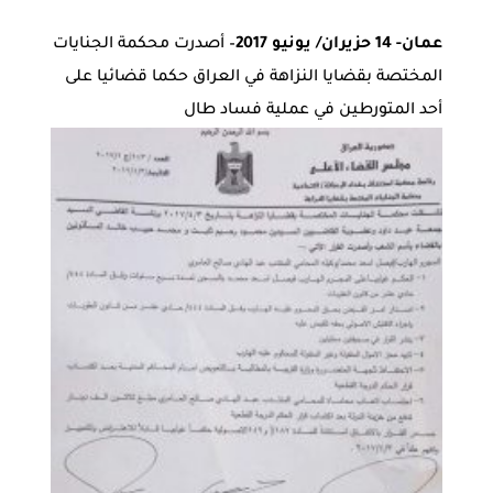
عمان- 14 حزيران/ يونيو 2017
– أصدرت محكمة الجنايات
المختصة بقضايا النزاهة في العراق حكما قضائيا على
أحد المتورطين في عملية فساد طال