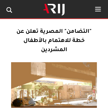
"التضامن" المصرية تعلن عن
خطة للاهتمام بالأطفال
المشردين