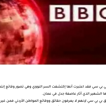
 بي سي فقد اعتبرت أنها إكتشفت السر النووي وهي تصور وقائع إنت
ا الشهير الذي أثار عاصفة جدل في عمان.
ي بي سي لإنهم لا يعرفون حقائق ووقائع المواطن الأردني فمن غير ا