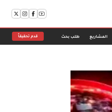
قدم تحقيقاً
المشاريع
طلب بحث