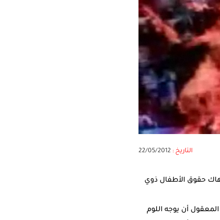
التاريخ :
22/05/2012
هاك حقوق الأطفال ذوي
لمعقول أن يوجه اللوم