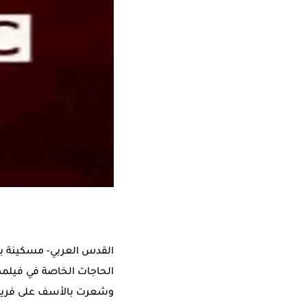
القدس العربي-
مسكينة بي
الحاجات الخاصة في فيلمه
وشعرت بالأسف على فريق ب