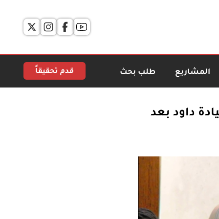
قدم تحقيقاً
المشاريع
طلب بحث
ادة داود بعد