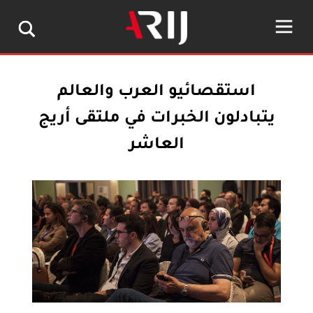
استقصائيو العرب والعالم
يتبادلون الخبرات في ملتقى أريج
العاشر