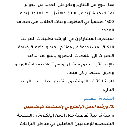
هذا النوع من التقارير وحائز على العديد من الجوائز،
يمتلك خبرة تزيد عن الـ 30 عاماً درّب خلالها ما يزيد على
1500 صحفياً في المكتوب ومئات الطلاب على صحافة
الموجو.
سيتعرف المشاركون في الورشة تطبيقات الهواتف
الذكية المستخدمة في مونتاج الفيديو، وكيفية إضافة
الأصوات إلى اللقطات المصورة بالهواتف الذكية،
بالإضافة إلى شرح مفصّل يوضح أدوات صحافة الموجو
وطرق استخدام كل منها.
للمشاركة في الورشة يرجى تقديم الطلب على الرابط
التالي:
استمارة التقديم
(2) ورشة الأمن الإلكتروني والسلامة للإعلاميين
ورشة تدريبية تفاعلية حول الأمن الإلكتروني والسلامة
الشخصية للإعلاميين العاملين في مناطق النزاعات