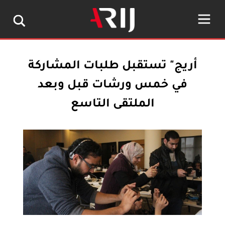
أريج" تستقبل طلبات المشاركة
في خمس ورشات قبل وبعد
الملتقى التاسع