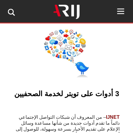
3 أدوات على تويتر لخدمة الصحفيين
IJNET
– من المعروف أن شبكات التواصل الإجتماعي
دائماً ما تقدم أدوات جديدة من شأنها مساعدة وسائل
الإعلام على تقديم الأخبار بسرعة وسهولة، للوصول إلى