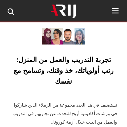
تجربة التدريب والعمل من المنزل:
رتب أولوياتك، خذ وقتك، وتسامح مع
نفسك
نستضيف في هذا العدد مجموعة من الزملاء الذين شاركوا
في ورشات أكاديمية أريج للتحدث عن تجاربهم في التدريب
والعمل من البيت خلال أزمة كورونا..