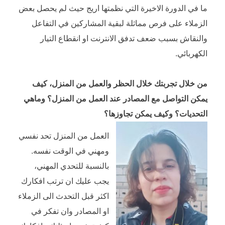
ما في الدورة الاخيرة التي نظمتها اريج حيث لم يحصل بعض
الزملاء على فرص مماثلة لبقية المشاركين في التفاعل
والنقاش بسبب ضعف تدفق الانترنت او انقطاع التيار
الكهربائي.
من خلال تجربتك خلال الحظر والعمل من المنزل، كيف
يمكن التواصل مع المصادر عند العمل من المنزل؟ وماهي
التحديات؟ وكيف يمكن تجاوزها؟
العمل من المنزل تحد نفسي
ومهني في الوقت نفسه.
بالنسبة للتحدي المهني،
يجب عليك ان ترتب افكارك
اكثر قبل التحدث الى الزملاء
او المصادر وان تفكر في