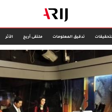
لتحقيقات
تدقيق المعلومات
ملتقى أريج
الأثر