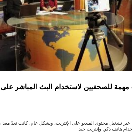
مهمة للصحفيين لاستخدام البث المباشر على
بارية يتمّ عبر تشغيل محتوى الفيديو على الإنترنت، وبشكل عام، كانت تعدّ 
خدام هاتف ذكي وإنترنت جيد.