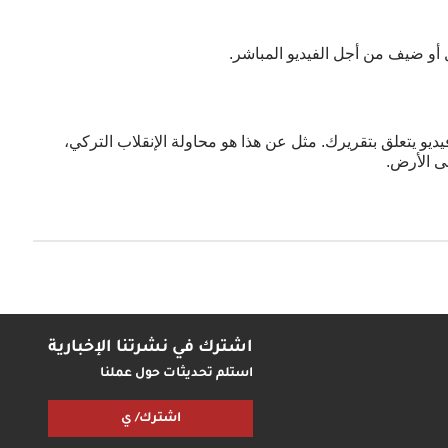
 أو ضيف من أجل الفيديو المباشر.
يو يتعلق بتقريرك. مثل عن هذا هو محاولة الإنقلاب التركي،
ى الأرض.
اشترك في نشرتنا الإخبارية
استلم تحديثات حول عملنا
اشترك/ ي