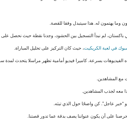
دون وما يهتمون له. هذا سيتبدل وفقا للقصة.
في باكستان، لم نبدأ التسجيل بين الحشود، وجدنا نقطة حيث نحصل على 
بوك في لعبة الكريكيت
، حيث كان التركيز على تحليل المباراة.
الفيديوهات بسرعة. كاميرا فيديو أمامية تظهر مراسلا يتحدث لمدة سا
 مع المشاهدين.
ا معه لجذب المشاهدين.
و “خبر عاجل”. كن واضحًا حول الذي تبثه.
حرصنا على أن يكون عنواننا يصف بدقة عما تدور قصتنا.