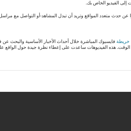
إلى الفيديو الخاص بك.
را عن حدث متعدد المواقع وتريد أن تبدل المشاهد-أو التواصل مع مراسل
خريطة
فايسبوك المباشرة خلال أحداث الأخبار الأساسية والبحث عن فيد
وقت. هذه الفيديوهات ساعدت على إعطاء نظرة جيدة حول الواقع عل