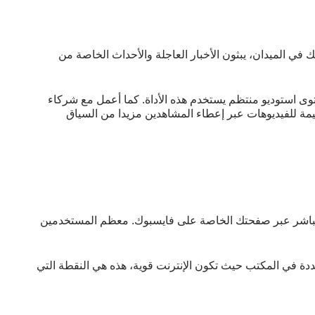
 في الميدان، يبثون الأخبار العاجلة والأحداث الخاصة من
ى استوديو منتظم يستخدم هذه الأداة. كما أعمل مع شركاء
ة للفيديوهات عبر إعطاء المشاهدين مزيدا من السياق
ث المباشر عبر صفحتك الخاصة على فايسبوك. معظم المستخدمين
ددة في المكتب حيث تكون الإنترنت قوية، هذه هي النقطة التي