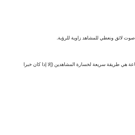
صوت لائق ونعطي للمشاهد زاوية للرؤية.
عة هي طريقة سريعة لخسارة المشاهدين (إلا إذا كان خبرا