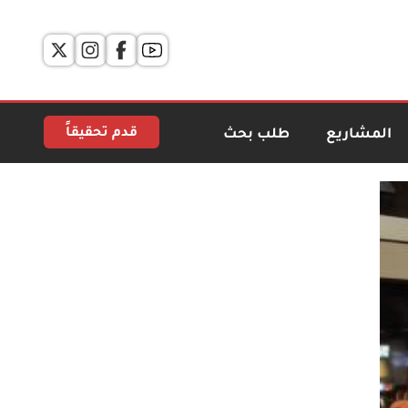
قدم تحقيقاً
المشاريع
طلب بحث