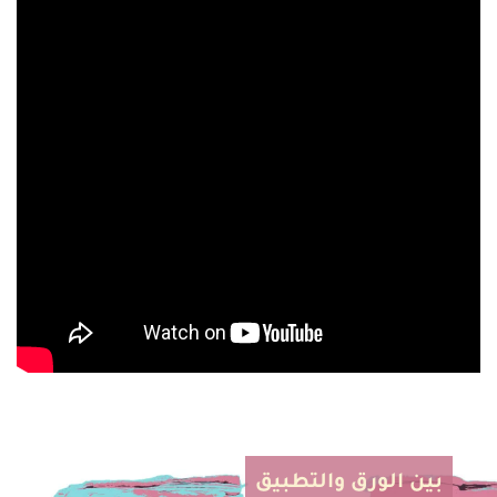
بين الورق والتطبيق