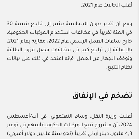
أغلب الحالات عام 2021.
ومع أن تقرير ديوان المحاسبة يشير إلى تراجع بنسبة 30
في المئة تقريباً في مخالفات استخدام المركبات الحكومية،
خارج ساعات العمل الرسمي عام 2022، مقارنة بعام 2021،
بالإضافة إلى تراجع كبير في مخالفات فصل مزود الطاقة
وتوقف الجهاز عن العمل، فإنه اعتمد في ذلك على بيانات
نظام التتبع.
تضخم في الإنفاق
أعلنت وزيرة النقل، وسام التهتموني، في آب/أغسطس
2024، أن مشروع تتبع المركبات الحكومية أسهم في توفير
4,3 مليون دينار أردني تقريباً (نحو ستة ملايين دولار أميركي)