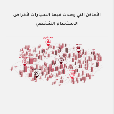
الأماكن التي رصدت فيها السيارات لأغراض
الاستخدام الشخصي