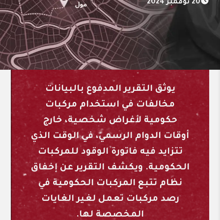
20 نوفمبر 2024
يوثق التقرير المدفوع بالبيانات
مخالفات في استخدام مركبات
حكومية لأغراض شخصية، خارج
أوقات الدوام الرسمي، في الوقت الذي
تتزايد فيه فاتورة الوقود للمركبات
الحكومية. ويكشف التقرير عن إخفاق
نظام تتبع المركبات الحكومية في
رصد مركبات تعمل لغير الغايات
المخصصة لها.