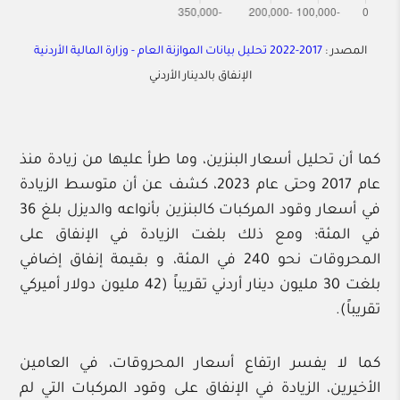
المصدر :
2017-2022 تحليل بيانات الموازنة العام - وزارة المالية الأردنية
الإنفاق بالدينار الأردني
كما أن تحليل أسعار البنزين، وما طرأ عليها من زيادة منذ
عام 2017 وحتى عام 2023، كشف عن أن متوسط الزيادة
في أسعار وقود المركبات كالبنزين بأنواعه والديزل بلغ 36
في المئة؛ ومع ذلك بلغت الزيادة في الإنفاق على
المحروقات نحو 240 في المئة، و بقيمة إنفاق إضافي
بلغت 30 مليون دينار أردني تقريباً (42 مليون دولار أميركي
تقريباً).
كما لا يفسر ارتفاع أسعار المحروقات، في العامين
الأخيرين، الزيادة في الإنفاق على وقود المركبات التي لم