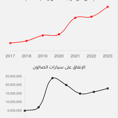
الإنفاق على سيارات الصالون