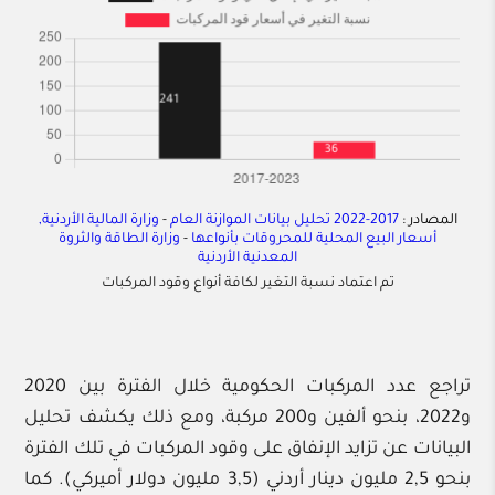
المصادر :
2017-2022 تحليل بيانات الموازنة العام
-
وزارة المالية الأردنية,
أسعار البيع المحلية للمحروقات بأنواعها
-
وزارة الطاقة والثروة
المعدنية الأردنية
تم اعتماد نسبة التغير لكافة أنواع وقود المركبات
تراجع عدد المركبات الحكومية خلال الفترة بين 2020
و2022، بنحو ألفين و200 مركبة، ومع ذلك يكشف تحليل
البيانات عن تزايد الإنفاق على وقود المركبات في تلك الفترة
بنحو 2,5 مليون دينار أردني (3,5 مليون دولار أميركي). كما