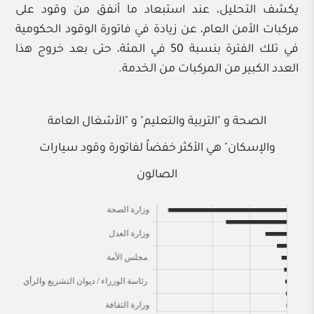
يكشف التحليل، عند استبعاد ما أنفق من وقود على
مركبات الأمن العام، عن زيادة في فاتورة الوقود الحكومية
في تلك الفترة بنسبة 50 في المئة، حتى بعد خروج هذا
العدد الكبير من المركبات من الخدمة.
الصحة و "التربية والتعليم" و "الأشغال العامة
والإسكان" هي الأكثر خفضاً لفاتورة وقود سيارات
الصالون