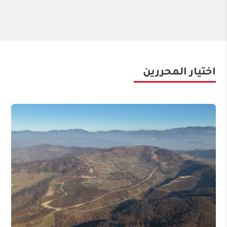
اختيار المحررين