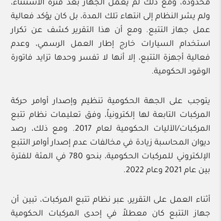
محدودة، ومع ذلك لم يعمل الجهاز بعد فترة الاستثناء،
ولم يشر النظام إلى انتهاء تلك المدة، بل كان يؤكد فعالية
عمل جهاز التتبع. ومع أن هذا التقرير كشف عن تكرار
استخدام السيارات خارج إطار العمل الرسمي، وعدم
فعالية أجهزة التتبع، إلا أنها لا تفسر وحدها تزايد فاتورة
الوقود الحكومية.
يتوجب على الجهة الحكومية تنظيم وإصدار أوامر حركة
المركبات التابعة لها إلكترونياً، وفق تعليمات نظام تتبع
المركبات/الآليات الحكومية لعام 2017. ومع ذلك، رصد
ديوان المحاسبة زيادة في مخالفات عدم إصدار أوامر التتبع
الإلكتروني للمركبات الحكومية، بنحو 780 في المئة للفترة
بين عام 2021 وعام 2022.
أثناء العمل على التقرير، عبر نظام تتبع المركبات، تبين أن
جهاز التتبع كان معطلاً في إحدى المركبات الحكومية