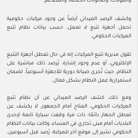
والمولات، وصالونات الحلاقة، والمطاعم.
وكشف الرصد الميداني أيضاً عن وجود مركبات حكومية
تحمل أجهزة تتبع لا تعمل، حسب بيانات نظام تتبع
المركبات الحكومي.
تقول مديرية تتبع المركبات إنه في حال تعطل أجهزة التتبع
الإلكتروني، أو عدم وجود إشارة، يُرصد ذلك مباشرة على
النظام، حيث تُجرى صيانة دورية للأجهزة أسبوعياً، لضمان
استمرارية عمل النظام بشكل فعال.
ومع ذلك، كشف الرصد الميداني عن أن نظام تتبع
المركبات الحكومي، المتاح أمام الجمهور، لا يكشف عن
تعطل الجهاز دائمًا؛ ذات مرة وقفت سيارة تابعة لإحدى
البلديات أمام مبنى تجاري في المساء، وكانت بيانات النظام
الحكومي تشير إلى موقع آخر للمركبة، رُصد قبل أسبوعين،