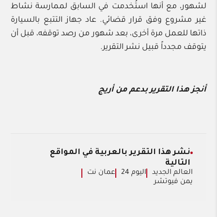
لشهور، مع أنها استُخدمت في السابق لممارسة نشاط
غير مشروع وفق قرار قضائي. عاد جهاز التتبع بالسيارة
ذاتها للعمل مرة أخرى، بعد شهور من رصد توقفه، قبل أن
يتوقف مجدداً قبيل نشر التقرير.
أنجز هذا التقرير بدعم من أريج
نشر هذا التقرير بالعربية في المواقع
التالية
العالم الجديد
اليوم 24
عمان نت
يمن فيوتشر