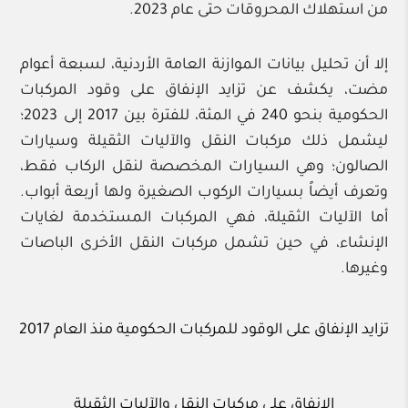
من استهلاك المحروقات حتى عام 2023.
إلا أن تحليل بيانات الموازنة العامة الأردنية، لسبعة أعوام
مضت، يكشف عن تزايد الإنفاق على وقود المركبات
الحكومية بنحو 240 في المئة، للفترة بين 2017 إلى 2023؛
ليشمل ذلك مركبات النقل والآليات الثقيلة وسيارات
الصالون؛ وهي السيارات المخصصة لنقل الركاب فقط،
وتعرف أيضاً بسيارات الركوب الصغيرة ولها أربعة أبواب.
أما الآليات الثقيلة، فهي المركبات المستخدمة لغايات
الإنشاء، في حين تشمل مركبات النقل الأخرى الباصات
وغيرها.
تزايد الإنفاق على الوقود للمركبات الحكومية منذ العام 2017
الإنفاق على مركبات النقل والآليات الثقيلة