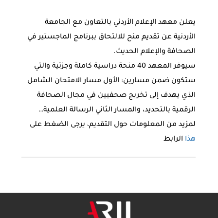
يعلن معهد الإعلام الأردني بالتعاون مع الجامعة
الأردنية عن تقديم منح للالتحاق ببرنامج الماجستير في
الصحافة والإعلام الحديث.
سيوفر المعهد 40 منحة دراسية كاملة وجزئية والتي
ستكون ضمن مسارين: الأول مسار الامتحان الشامل
الذي يهدف إلى تخريج صحفيين في مجال الصحافة
الرقمية بالتحديد، والمسار الثاني الرسالة العلمية…
لمزيد من المعلومات حول التقديم، يرجى الضغط على
هذا
الرابط