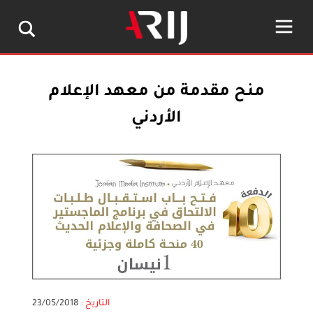
منح مقدمة من معهد الإعلام
الأردني
التاريخ :
23/05/2018