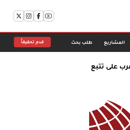
قدم تحقيقاً
المشاريع
طلب بحث
ن عرب على تتبع