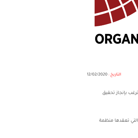
التاريخ :
12/02/2020
رغب بإنجاز تحقيق
التي تعقدها منظمة