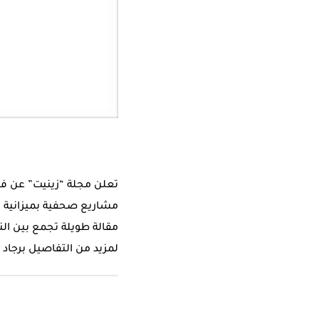
مقالة طويلة تجمع بين الن
لمزيد من التفاصيل برجاد