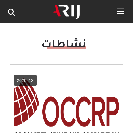
نشاطات
12 2020