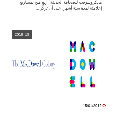
مايكروسوفت للصحافة الحديثة، أربع منح لمشاريع
إعلاميّة لمدة ستة أشهر، على أن تركّز ...
19 2018
15/01/2019