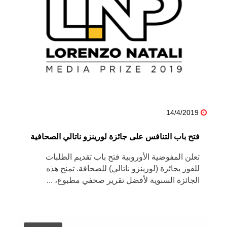
14/4/2019
فتح باب التنافس على جائزة لورينزو ناتالي الصحافية
تعلن المفوضية الأوروبية فتح باب تقديم الطلبات
للفوز بجائزة (لورينزو ناتالي) للصحافة. تمنح هذه
الجائزة السنوية لأفضل تقرير صحفي مطبوع، ...