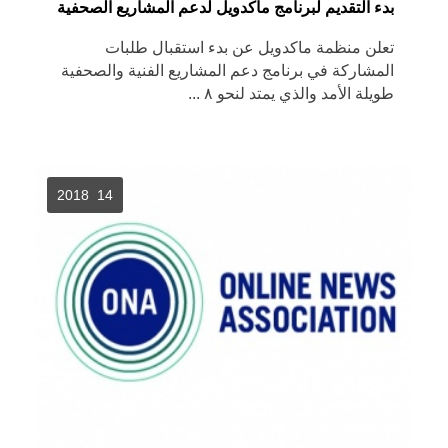
بدء التقديم لبرنامج ماكدويل لدعم المشاريع الصحفية
تعلن منظمة ماكدويل عن بدء استقبال طلبات
المشاركة في برنامج دعم المشاريع الفنية والصحفية
طويلة الأمد والذي يمتد لنحو ٨ ...
14 2018