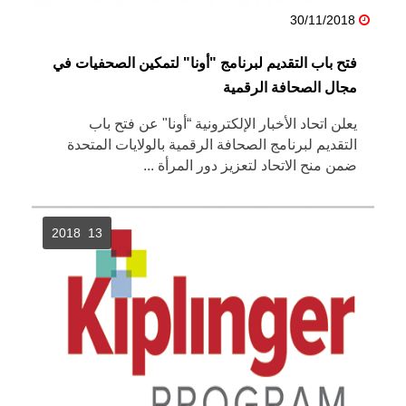
30/11/2018
فتح باب التقديم لبرنامج "أونا" لتمكين الصحفيات في
مجال الصحافة الرقمية
يعلن اتحاد الأخبار الإلكترونية “أونا" عن فتح باب
التقديم لبرنامج الصحافة الرقمية بالولايات المتحدة
ضمن منح الاتحاد لتعزيز دور المرأة ...
13 2018