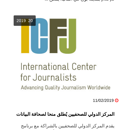
20 2019
11/02/2019
المركز الدولي للصحفيين يُطلق منحا لصحافة البيانات
يقدم المركز الدولي للصحفيين بالشراكة مع برنامج