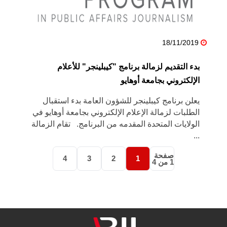
18/11/2019
بدء التقديم لزمالة برنامج "كيبلينجر" للأعلام
الإلكتروني بجامعة أوهايو
يعلن برنامج كيبلينجر للشؤون العامة بدء استقبال
الطلبات لزمالة الإعلام الإلكتروني بجامعة أوهايو في
الولايات المتحدة المقدمه من البرنامج. تقام الزمالة
...
صفحة
4
3
2
1
1 من 4