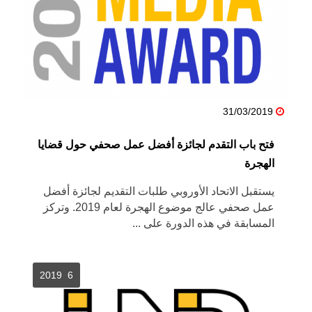
31/03/2019
فتح باب التقدم لجائزة أفضل عمل صحفي حول قضايا
الهجرة
يستقبل الاتحاد الأوروبي طلبات التقديم لجائزة أفضل
عمل صحفي عالج موضوع الهجرة لعام 2019. وتركز
المسابقة في هذه الدورة على ...
6 2019