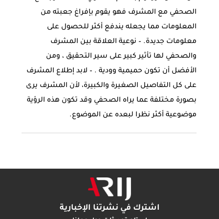
الصحفي مع المشرف فهو يقوم بإفراغ جعبته من
المعلومات مما يجعله يندفع أكثر للحصول على
معلومات جديدة. – نوعية العلاقة بين المشرف
والصحفي لها تأثير كبير على سير التحقيق ، ومن
الأفضل أن تكون حميمية وودية . – لابد إطلاع المشرف
على كل التفاصيل الصغيرة والكبيرة، لأن المشرف يرى
بصورة مختلفة عما يراه الصحفي وقد تكون هذه الرؤية
موضوعية أكثر نظرا لبعده عن الموضوع.
اشترك في نشرتنا الإخبارية