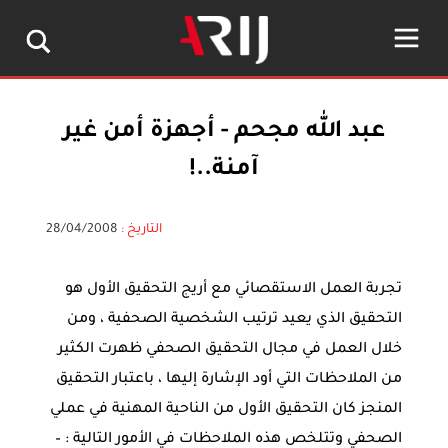
عبد الله مجحم - أجهزة أمن غير
آمنة..!
التاريخ :
28/04/2008
تجربة العمل الاستقصائي مع أريج التحقيق الأول هو
التحقيق الذي يعيد ترتيب الشخصية الصحفية ، ومن
خلال العمل في مجال التحقيق الصحفي ظهرت الكثير
من الملاحظات التي أود الإشارة إليها ، باعتبار التحقيق
المنجز كان التحقيق الأول من الناحية المهنية في عملي
الصحفي وتتلخص هذه الملاحظات في الأمور التالية : –