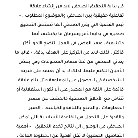
في بداية التحقيق الصحفي لابد من إنشاء علاقة
تفاعلية حقيقية بين الصحفي والموضوع المطلوب . –
تبدو القضية التي يقرر الصحفي أنها تستحق التحقيق
صغيرة في بداية الأمر وسرعان ما يكتشف أنها
متشعبة ، وبعد المضي في العمل تتضح الأمور أكثر
فأكثر . لذلك لابد من التركيز على الهدف بدقة. – غالبا ما
يعاني الصحفي من قلة مصادر المعلومات وفي بعض
الأحيان التكتم عليها، لذلك لا بد أن يعتمد على قدرته
الشخصية في الحصول على المعلومة مثل بناء علاقة
قائمة على الثقة مع المصدر على ألا تكون استغلالية أو
تتنافى مع الأخلاق الصحفية كالكشف عن مصدر
المعلومات ، والتمتع باللباقة والكياسة. – الصبر
والقدرة على التحمل هي القاعدة الأساسية التي تمكن
الصحفي من الوصول الى نتائج تخدم التحقيق . – أهمية
التفاصيل الصغيرة لا تقل أهمية عن الخطوط العامة ،