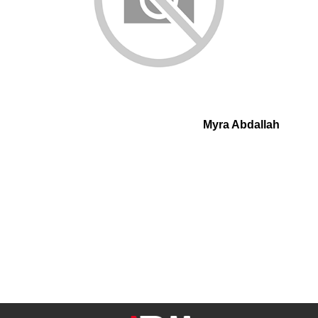
Myra Abdallah