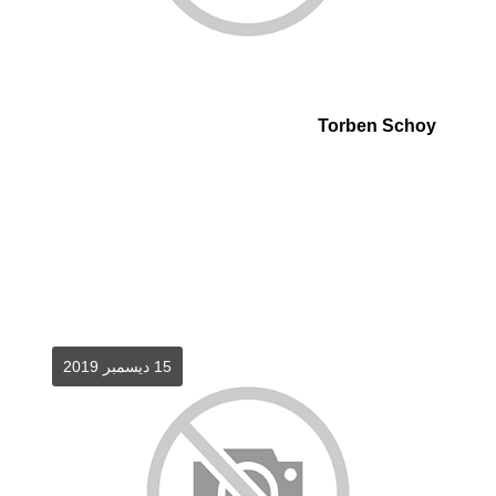
Torben Schoy
15 ديسمبر 2019