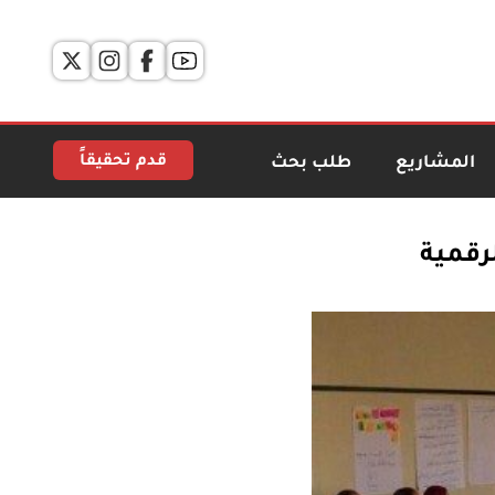
قدم تحقيقاً
المشاريع
طلب بحث
رقمية