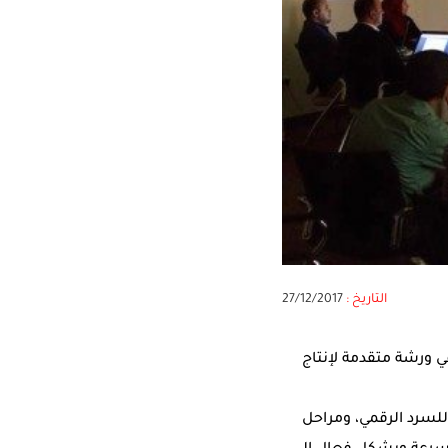
التاريخ :
27/12/2017
 ورشة متقدمة لإنتاج
لأشكال المختلفة للسرد الرقمي، ومراحل