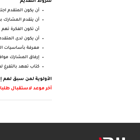
شروط التقديم
أن يكون المتقدم اجت
أن يتقدم المشارك بف
أن تكون الفكرة تهم 
أن يكون لدى المتقدم
معرفة بأساسيات التص
إرفاق المشارك موافق
كتاب تعهد بالتفرغ لع
الأولوية لمن سبق لهم إ
آخر موعد لاستقبال طلبا