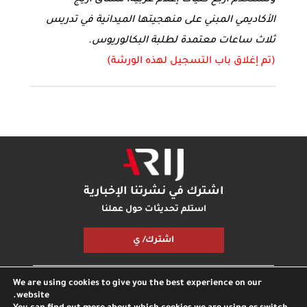
الأكاديمي المبني على منهجيتها الميدانية في تدريس
ثلاث ساعات معتمدة لطلبة البكالوريوس.
(تم إغلاق باب التسجيل لهذه الورشة)
اشترك في نشرتنا الإخبارية
استلم تحديثات حول عملنا
اشترك/ ي
We are using cookies to give you the best experience on our
مكتبة أريج
بودكاست أريج
اتصل بنا
شارك معنا
website.