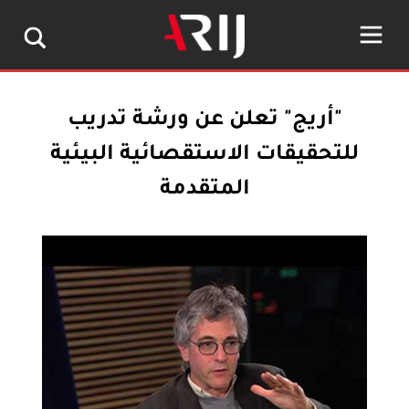
"أريج" تعلن عن ورشة تدريب
للتحقيقات الاستقصائية البيئية
المتقدمة