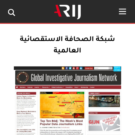
شبكة الصحافة الاستقصائية
العالمية