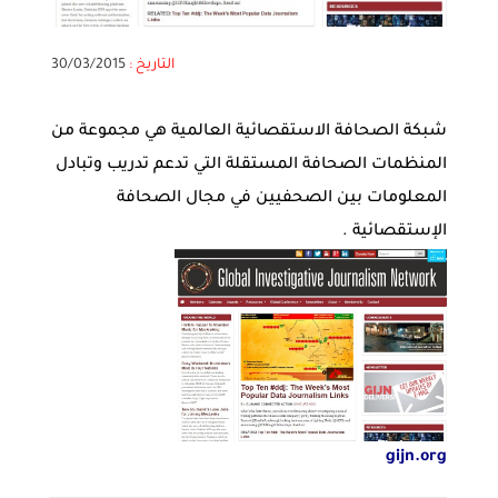
التاريخ :
30/03/2015
شبكة الصحافة الاستقصائية العالمية هي مجموعة من
المنظمات الصحافة المستقلة التي تدعم تدريب وتبادل
المعلومات بين الصحفيين في مجال الصحافة
الإستقصائية .
gijn.org