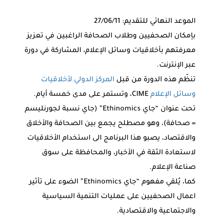
الموعد النهائي للتقديم: 27/06/11
بإمكان الصحفيين وطلاب الصحافة الراغبين في تعزيز
معرفتهم بأخلاقيات وسائل الإعلام، المشاركة في دورة
عبر الإنترنت.
تنظّم هذه الدورة من قبل
المركز الدولي لأخلاقيات
وسائل الإعلام
CIME، وتستمر على مدى خمسة أيام.
تحت عنوان “جاي Ethinomics” (جاي نسبة لجورنليسم
= صحافة)، وهو مصطلح يجمع بين الصحافة والأخلاق
والاقتصاد، يصبو هذا البرنامج الى استخدام الأخلاقيات
لاستعادة الثقة في الأخبار، والمحافظة على سوق
صناعة الإعلام.
كما، يُلقي مفهوم “جاي Ethinomics” الضوء على تأثير
اعمال الصحفيين على عمليات التنمية السياسية
والاجتماعية والاقتصادية.