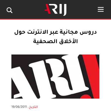
دروس مجانية عبر الانترنت حول
الأخلاق الصحفية
التاريخ :
19/06/2011