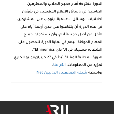
الدورة مفتوحة أمام جميع الطلاب والمحترفين
العاملين في وسائل الاعلام المهتمين في شؤون
أخلاقيات الوسائل الاعلامية. يتوجب على المشاركين
في هذه الدورة أن يتفاعلوا على مدى أربعة أيام على
الأقل من أصل خمسة أيام، وأن يستكملوا جميع
المهام الموكلة اليهم في نهاية الدورة للحصول على
الشهادة مسجّلة في الـ”جاي Ethinomics”.
الدورة المجانية المقبلة تبدأ في 27 حزيران/يونيو الجاري.
لمزيد من المعلومات،
انقر هنا
.
بواسطة
شبكة الصحفيين الدوليين IJNet