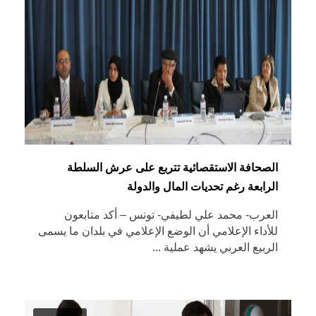
الصحافة الاستقصائية تتربع على عرش السلطة
الرابعة رغم تحديات المال والدولة
العرب- محمد علي لطيفي- تونس – أكد متابعون
للأداء الإعلامي أن الوضع الإعلامي في بلدان ما يسمى
الربيع العربي يشهد عملية ...