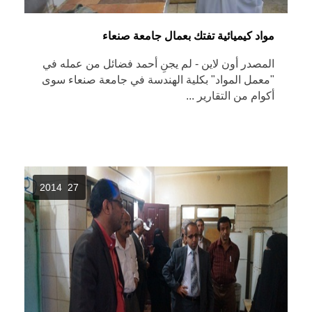
مواد كيميائية تفتك بعمال جامعة صنعاء
المصدر أون لاين - لم يجنِ أحمد فضائل من عمله في
"معمل المواد" بكلية الهندسة في جامعة صنعاء سوى
أكوام من التقارير ...
27 2014