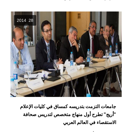
28 2014
جامعات التزمت بتدريسه كمساق في كليات الإعلام
"أريج" تطرح أول منهاج متخصص لتدريس صحافة
الاستقصاء في العالم العربي