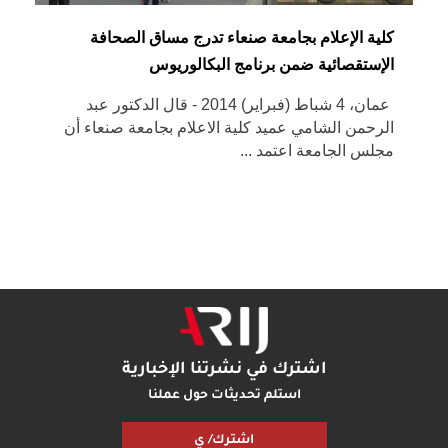
كلية الإعلام بجامعة صنعاء تدرج مساق الصحافة
الإستقصائية ضمن برنامج البكالوريوس
عمان، 4 شباط (فبراير) 2014 - قال الدكتور عبد
الرحمن الشامي عميد كلية الاعلام بجامعة صنعاء أن
مجلس الجامعة اعتمد ...
اشترك في نشرتنا الإخبارية
استلم تحديثات حول عملنا
اشترك/ ي