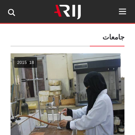
جامعات
18 2015