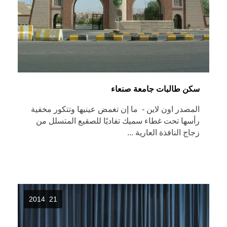
سكن طالبات جامعة صنعاء
المصدر اون لاين - ما إن تغمض عينيها وتتكور مخفية
رأسها تحت غطاء سميك تفاديًا للصقيع المتسلل من
زجاج النافذة العارية ...
21 2014