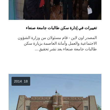
تغييرات في إدارة سكن طالبات جامعة صنعاء
المصدر اون لاين - قام مسئولان من وزارة الشؤون
الاجتماعية والعمل وأمانة العاصمة بزيارة سكن
طالبات جامعة صنعاء بعد نشر تحقيق ...
18 2014