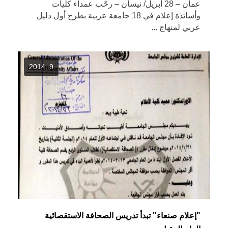
عمان – 28 أبريل/ نيسان – رحّب عمداء كليات
وأساتذة إعلام في 18 جامعة عربية بطرح أول دليل
عربي لمنهاج ...
9 2014
"إعلام صنعاء" تبدأ تدريس الصحافة الاستقصائية