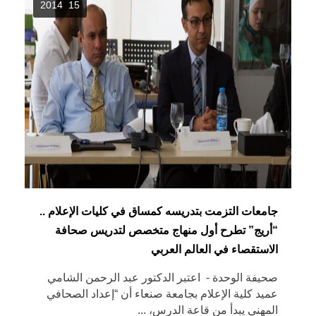
15 2014
جامعات التزمت بتدريسه كمساق في كليات الإعلام ..
“أريج” تطرح أول منهاج متخصص لتدريس صحافة
الاستقصاء في العالم العربي
صحيفة الوحدة - اعتبر الدكتور عبد الرحمن الشامي
عميد كلية الإعلام بجامعة صنعاء أن “إعداد الصحافي
المهني يبدأ من قاعة الدرس، ...