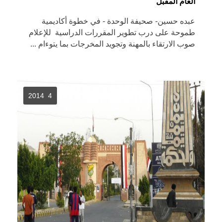
العام المقبل
عبده حسين- صحيفة الوحدة - في خطوة أكاديمية
طموحة على درب تطوير المقررات الدراسية للإعلام
صوب الارتقاء بالمهنة وتجويد المخرجات بما يتوءام ...
4 2014