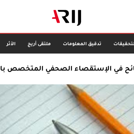
لتحقيقات
تدقيق المعلومات
ملتقى أريج
الأثر