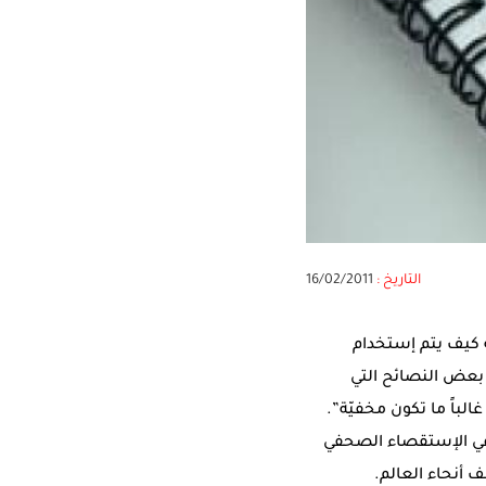
التاريخ :
16/02/2011
كيف يتم إستخدام
ه بعض النصائح التي
لباً ما تكون مخفيّة”.
ئي والمدرّب الدولي والمستشار في الإعلام، بتقديم 10 نصائح في الإستقصاء الصحفي
 أنحاء العالم.