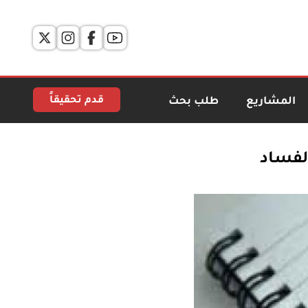
قدم تحقيقاً
المشاريع
طلب بحث